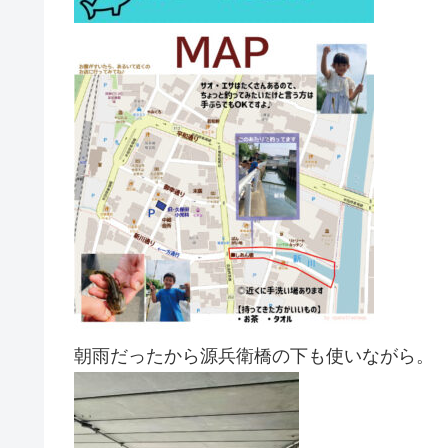
朝雨だったから源兵衛橋の下も使いながら。