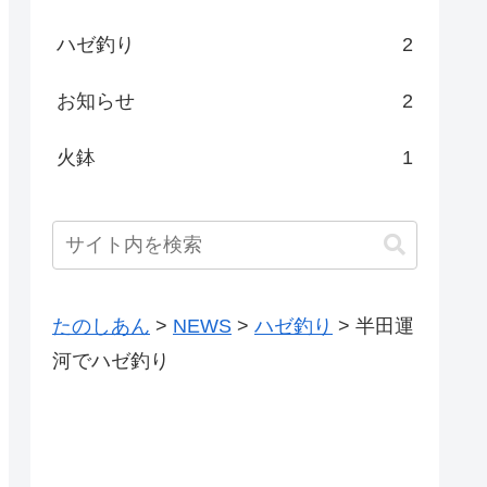
ハゼ釣り
2
お知らせ
2
火鉢
1
たのしあん
>
NEWS
>
ハゼ釣り
>
半田運
河でハゼ釣り