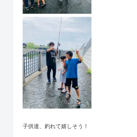
子供達、釣れて嬉しそう！