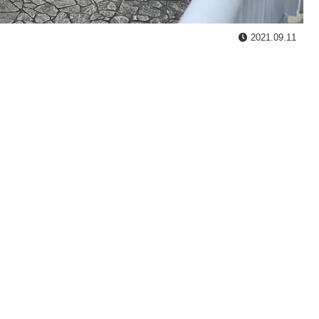
2021.09.11