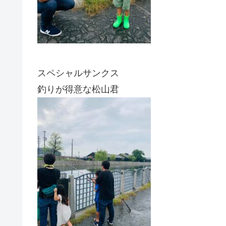
スペシャルサンクス
釣りが得意な松山君