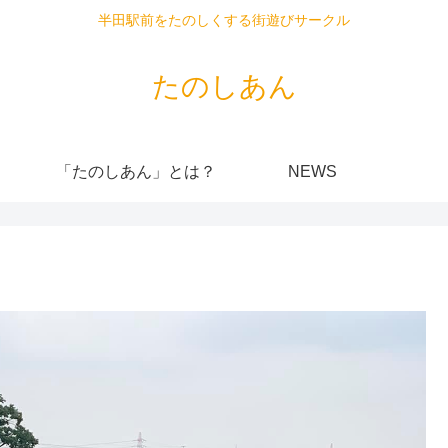
半田駅前をたのしくする街遊びサークル
たのしあん
「たのしあん」とは？
NEWS