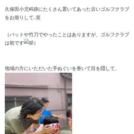
久保田小児科跡にたくさん置いてあった古いゴルフクラブ
をお借りして..笑
（バットや竹刀でやったことはありますが、ゴルフクラブ
は初です
）
地域の方にいただいた手ぬぐいを巻いて目を隠して、