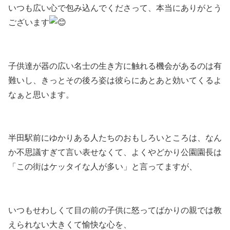
いつも広い心で包み込んでくださって、本当にありがとう
ございます
子供達が器の広い名士の生き方に触れる機会があるのは有
難いし、きっとその後ろ姿は彼らにあとあと効いてくるよ
なぁと思います。
半田駅前にゆかりある人たちのおもしろいところは、なん
か不思議すぎて言い表せなくて、よくやどかり公園園長は
「この街はケッタイな人が多い」と言ってますが、
いつもせわしくて目の前の子供に怒ってばかりの親では教
えられない大きくて愉快な心を、