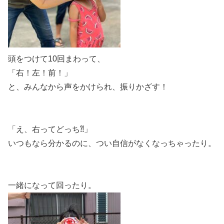
頭をつけて10回まわって、
「右！左！前！」
と、みんなから声をかけられ、振りかざす！
「え、右ってどっち⁈」
いつもなら分かるのに、つい自信がなくなっちゃったり。
一緒になって回ったり。