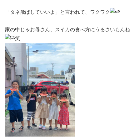
「タネ飛ばしていいよ」と言われて、ワクワク
家の中じゃお母さん、スイカの食べ方にうるさいもんね
笑