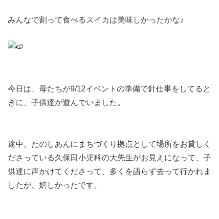
みんなで割って食べるスイカは美味しかったかな♪
今日は、母たちが9/12イベントの準備で針仕事をしてると
きに、子供達が遊んでいました。
途中、たのしあんにまちづくり拠点として場所をお貸しく
ださっている久保田小児科の大先生がお見えになって、子
供達に声かけてくださって、多くを語らず去って行かれま
したが、嬉しかったです。