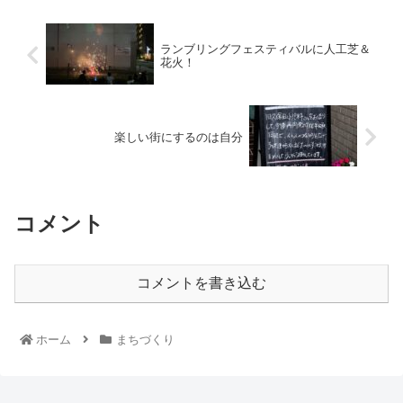
ランブリングフェスティバルに人工芝＆
花火！
楽しい街にするのは自分
コメント
コメントを書き込む
ホーム
まちづくり