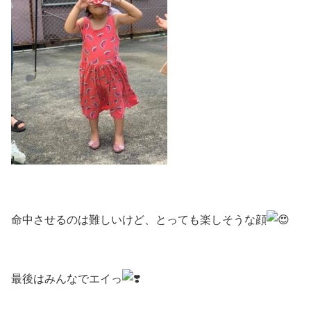
命中させるのは難しいけど、とっても楽しそうな顔
最後はみんなでエイっ